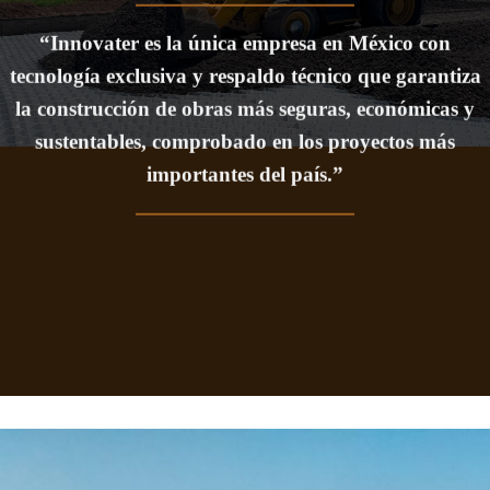
“Innovater es la única empresa en México con
tecnología exclusiva y
respaldo técnico que garantiza
la construcción de obras más seguras,
económicas y
sustentables, comprobado en los proyectos más
importantes del país.”