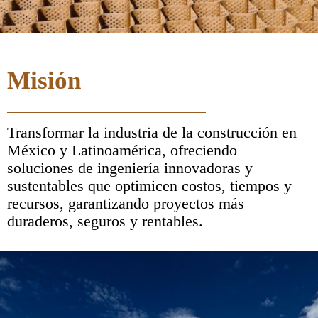
Misión
Transformar la industria de la
construcción en
México y
Latinoamérica, ofreciendo
soluciones de ingeniería
innovadoras y
sustentables
que optimicen costos, tiempos y
recursos, garantizando proyectos
más
duraderos, seguros y rentables.