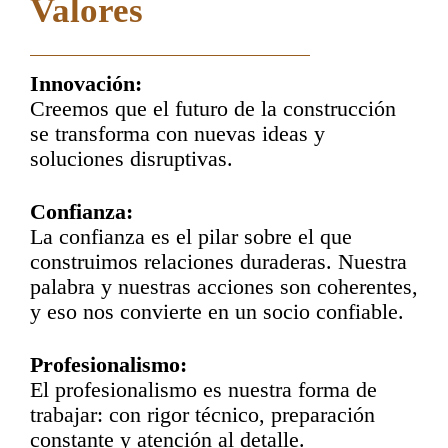
Valores
Innovación:
Creemos que el futuro de la
construcción
se transforma
con nuevas ideas y
soluciones disruptivas.
Confianza:
La confianza es el pilar sobre el
que
construimos relaciones
duraderas. Nuestra
palabra y nuestras
acciones son coherentes,
y eso nos
convierte en un socio confiable.
Profesionalismo:
El profesionalismo es nuestra forma
de
trabajar: con rigor técnico,
preparación
constante y atención
al detalle.