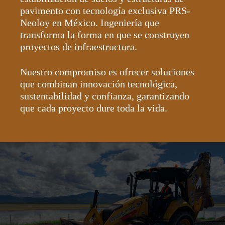
pavimento con tecnología exclusiva PRS-
Neoloy en México. Ingeniería que
transforma la forma en que se
construyen
proyectos de infraestructura.
Nuestro compromiso es ofrecer soluciones
que combinan innovación tecnológica,
sustentabilidad y confianza, garantizando
que cada proyecto dure toda la vida.