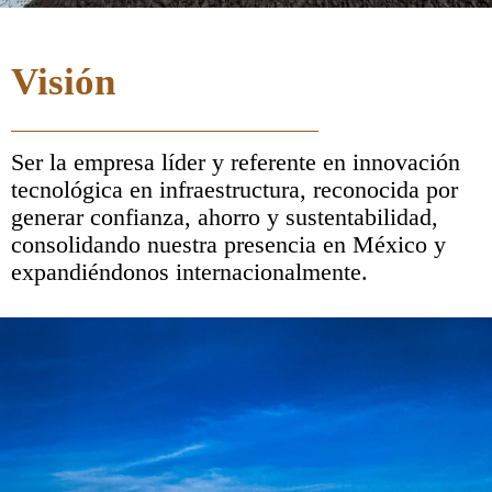
Visión
Ser la empresa líder y referente
en innovación
tecnológica en
infraestructura, reconocida por
generar confianza, ahorro y
sustentabilidad,
consolidando
nuestra presencia en México y
expandiéndonos
internacionalmente.