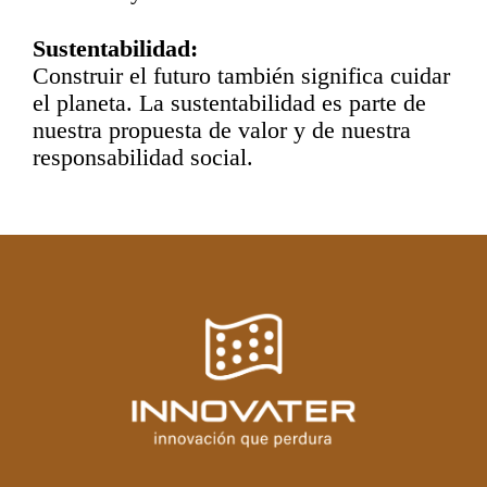
Sustentabilidad:
Construir el futuro también
significa cuidar
el planeta.
La sustentabilidad es parte
de
nuestra propuesta de valor y
de nuestra
responsabilidad social.