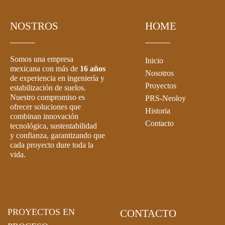
NOSTROS
HOME
Somos una empresa
Inicio
mexicana con más de
16 años
Nosotros
de experiencia en ingeniería y
Proyectos
estabilización de suelos.
Nuestro compromiso es
PRS-Neoloy
ofrecer soluciones que
Historia
combinan innovación
Contacto
tecnológica, sustentabilidad
y confianza, garantizando que
cada proyecto dure toda la
vida.
PROYECTOS EN
CONTACTO