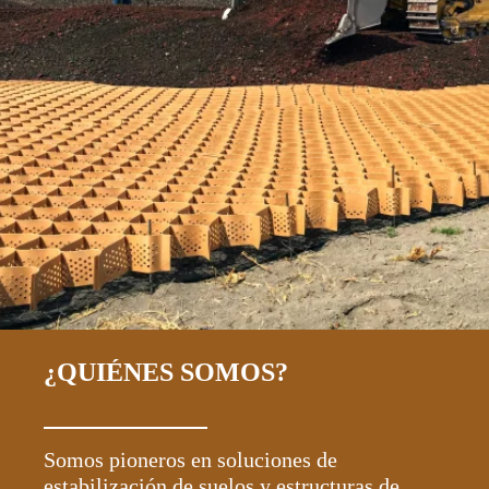
¿QUIÉNES SOMOS?
Somos pioneros en soluciones de
estabilización de suelos y estructuras de