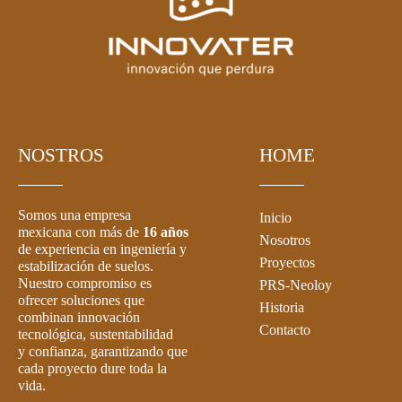
NOSTROS
HOME
Somos una empresa
Inicio
mexicana con más de
16 años
Nosotros
de experiencia en ingeniería y
Proyectos
estabilización de suelos.
Nuestro compromiso es
PRS-Neoloy
ofrecer soluciones que
Historia
combinan innovación
Contacto
tecnológica, sustentabilidad
y confianza, garantizando que
cada proyecto dure toda la
vida.