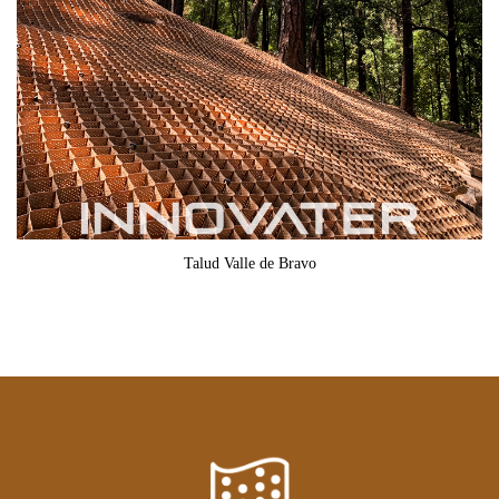
Talud Valle de Bravo