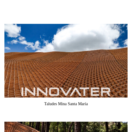
Taludes Mina Santa María