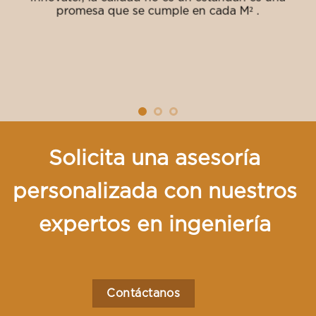
promesa que se cumple en cada M² .
Solicita una asesoría
personalizada con nuestros
expertos en ingeniería
Contáctanos