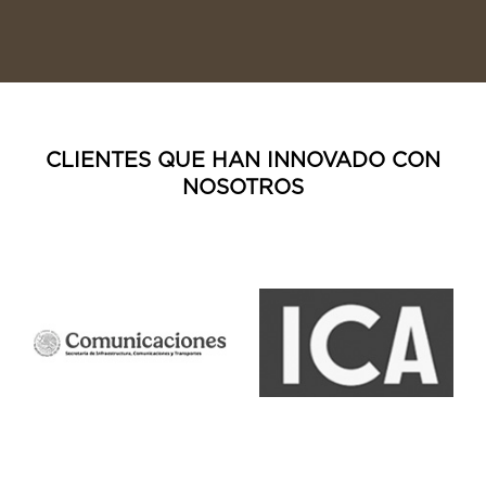
CLIENTES QUE HAN INNOVADO CON
NOSOTROS