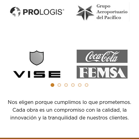
Nos eligen porque cumplimos lo que prometemos.
Cada obra es un compromiso con la calidad, la
innovación y la tranquilidad de nuestros clientes.