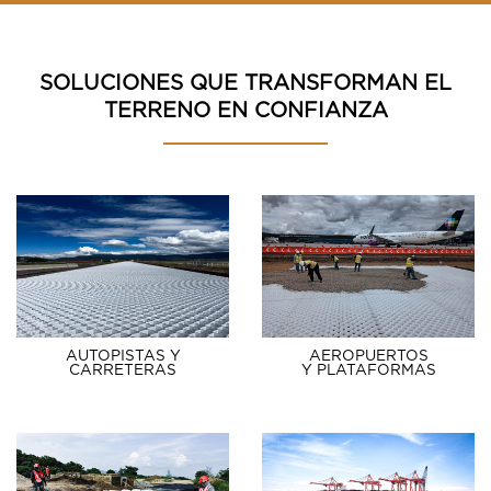
SOLUCIONES QUE TRANSFORMAN EL
TERRENO EN CONFIANZA
AUTOPISTAS Y
AEROPUERTOS
CARRETERAS
Y PLATAFORMAS