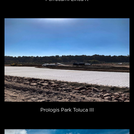
Prologis Park Toluca III