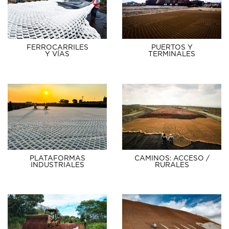
FERROCARRILES
PUERTOS Y
Y VÍAS
TERMINALES
PLATAFORMAS
CAMINOS: ACCESO /
INDUSTRIALES
RURALES