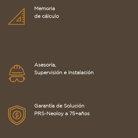
Memoria
de cálculo
Asesoría,
Supervisión e Instalación
Garantía de Solución
PRS-Neoloy a 75+años