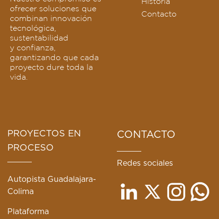
Historia
ofrecer soluciones que
Contacto
combinan innovación
tecnológica,
sustentabilidad
y confianza,
garantizando que cada
proyecto dure toda la
vida.
PROYECTOS EN
CONTACTO
PROCESO
Redes sociales
Autopista Guadalajara-
Colima
Plataforma