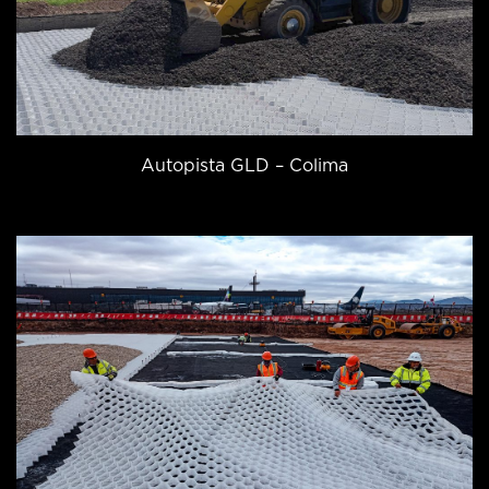
Autopista GLD – Colima