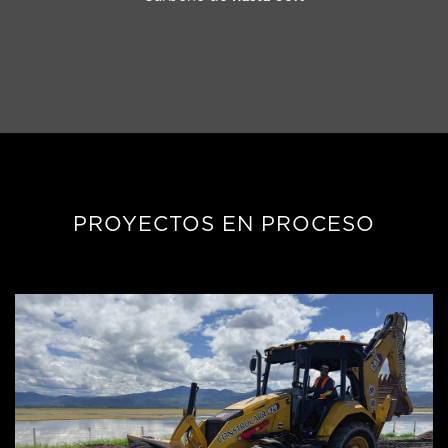
PROYECTOS EN PROCESO