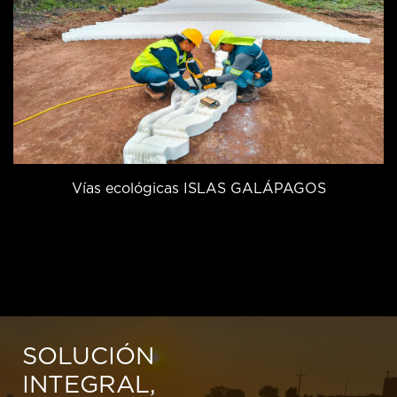
Vías ecológicas ISLAS GALÁPAGOS
SOLUCIÓN
INTEGRAL,