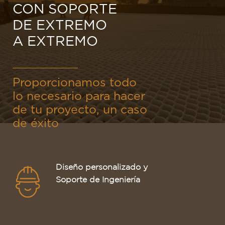
CON SOPORTE
DE EXTREMO
A EXTREMO
Proporcionamos todo
lo necesario para hacer
de tu proyecto, un caso
de éxito
Diseño personalizado y
Soporte de Ingeniería