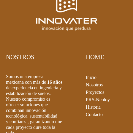
NOSTROS
HOME
Somos una empresa
Inicio
mexicana con más de
16 años
Nosotros
de experiencia en ingeniería y
Proyectos
estabilización de suelos.
Nuestro compromiso es
PRS-Neoloy
ofrecer soluciones que
Historia
combinan innovación
Contacto
tecnológica, sustentabilidad
y confianza, garantizando que
cada proyecto dure toda la
vida.