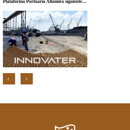
Plataforma Portuaria Altamira siguiente…