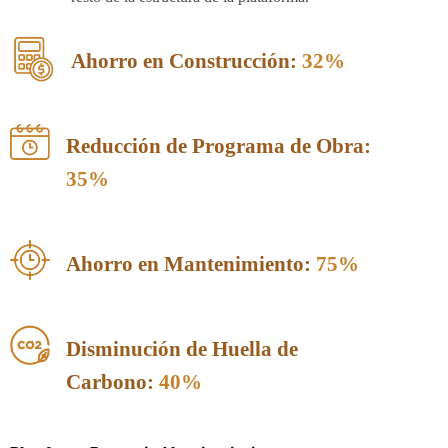
Ahorro en Construcción:
32%
Reducción de Programa de Obra:
35%
Ahorro en Mantenimiento:
75%
Disminución de Huella de
Carbono:
40%