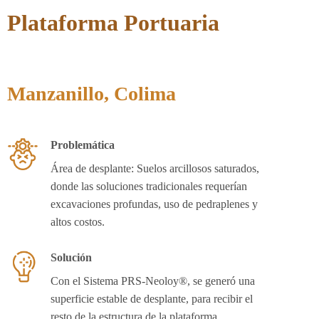
Plataforma Portuaria
Manzanillo, Colima
Problemática
Área de desplante: Suelos arcillosos saturados,
donde las soluciones tradicionales requerían
excavaciones profundas, uso de pedraplenes y
altos costos.
Solución
Con el Sistema PRS-Neoloy®, se generó una
superficie estable de desplante, para recibir el
resto de la estructura de la plataforma.